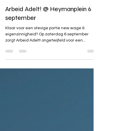
28 jun 2025
Arbeid Adelt! @ Heymanplein 6
september
Klaar voor een stevige portie new wage &
eigenzinnigheid? Op zaterdag 6 september
zorgt Arbeid Adelt! ongetwijfeld voor een...