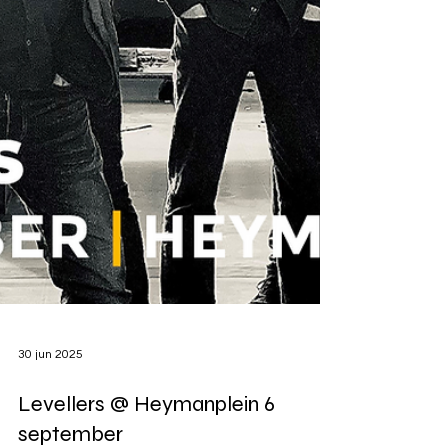
30 jun 2025
Levellers @ Heymanplein 6