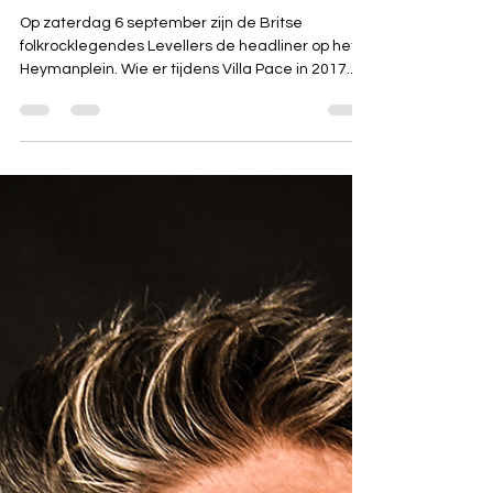
september
Op zaterdag 6 september zijn de Britse
folkrocklegendes Levellers de headliner op het
Heymanplein. Wie er tijdens Villa Pace in 2017...