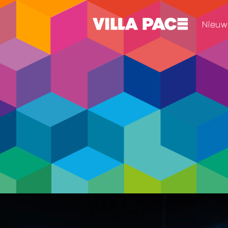
Nieuw