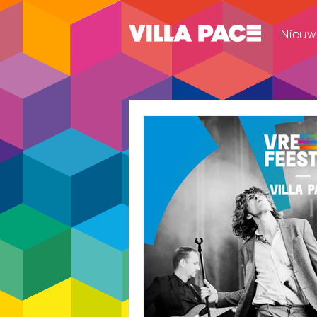
Nieuw