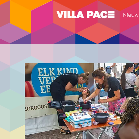
Nieuw