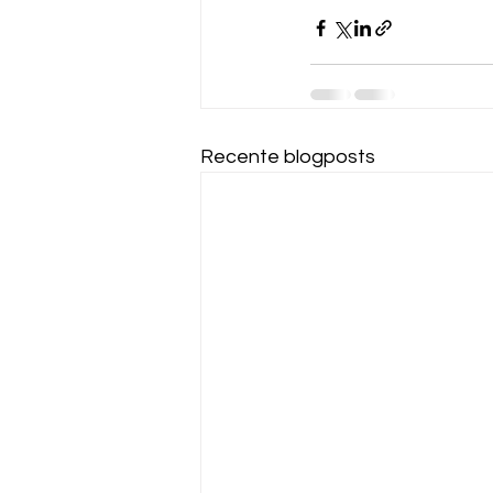
Recente blogposts