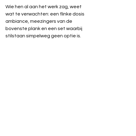
Wie hen al aan het werk zag, weet 
wat te verwachten: een flinke dosis 
ambiance, meezingers van de 
bovenste plank en een set waarbij 
stilstaan simpelweg geen optie is.