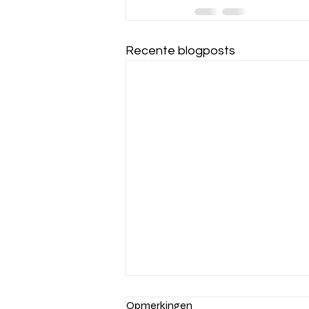
Recente blogposts
Opmerkingen