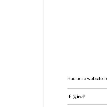
Hou onze website in 
 verrassen.