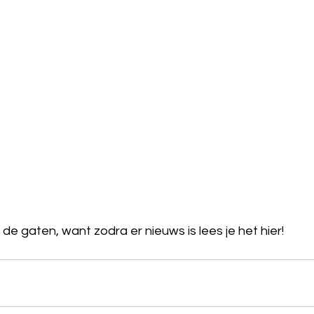
de gaten, want zodra er nieuws is lees je het hier!