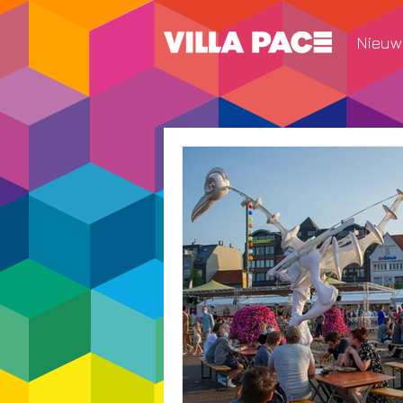
Nieuw