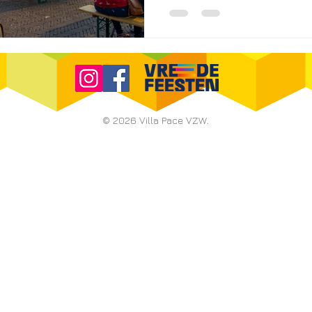
© 2026 Villa Pace VZW
.