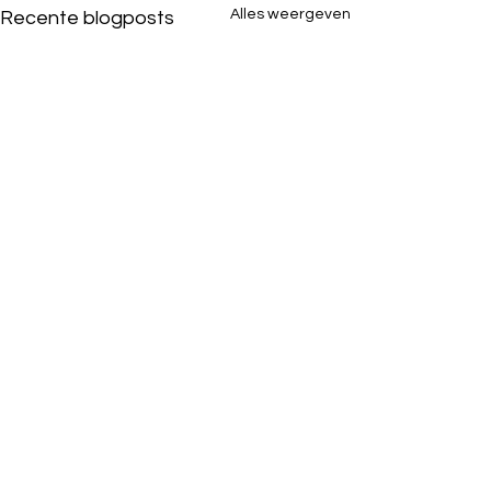
Alles weergeven
Recente blogposts
Opmerkingen