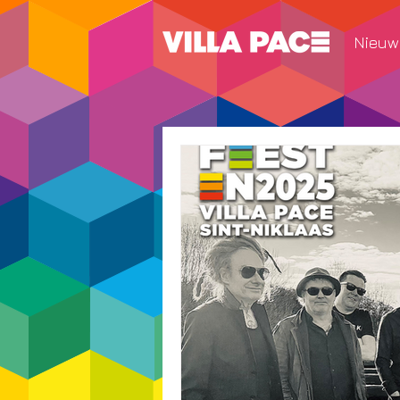
Nieuw